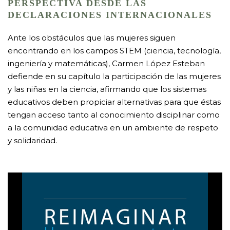
PERSPECTIVA DESDE LAS
DECLARACIONES INTERNACIONALES
Ante los obstáculos que las mujeres siguen
encontrando en los campos STEM (ciencia, tecnología,
ingeniería y matemáticas), Carmen López Esteban
defiende en su capítulo la participación de las mujeres
y las niñas en la ciencia, afirmando que los sistemas
educativos deben propiciar alternativas para que éstas
tengan acceso tanto al conocimiento disciplinar como
a la comunidad educativa en un ambiente de respeto
y solidaridad.