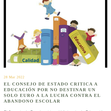
28 Mar 2022
EL CONSEJO DE ESTADO CRITICA A
EDUCACIÓN POR NO DESTINAR UN
SOLO EURO A LA LUCHA CONTRA EL
ABANDONO ESCOLAR