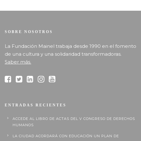
SOBRE NOSOTROS
La Fundación Mainel trabaja desde 1990 en el fomento
de una cultura y una solidaridad transformadoras.
Saber más.
ENTRADAS RECIENTES
ACCEDE AL LIBRO DE ACTAS DEL V CONGRESO DE DERECHOS
HUMANOS
LA CIUDAD ACORDARÁ CON EDUCACIÓN UN PLAN DE