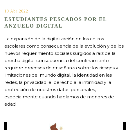
19 Abr 2022
ESTUDIANTES PESCADOS POR EL
ANZUELO DIGITAL
La expansión de la digitalización en los cetros
escolares como consecuencia de la evolución y de los
nuevos requerimiento sociales surgidos a raíz de la
brecha digital-consecuencia del confinamiento-
requiere procesos de enseñanza sobre los riesgos y
limitaciones del mundo digital, la identidad en las
redes, la privacidad, el derecho a la intimidad y la
protección de nuestros datos personales,
especialmente cuando hablamos de menores de
edad.