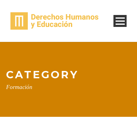
CATEGORY
Formación