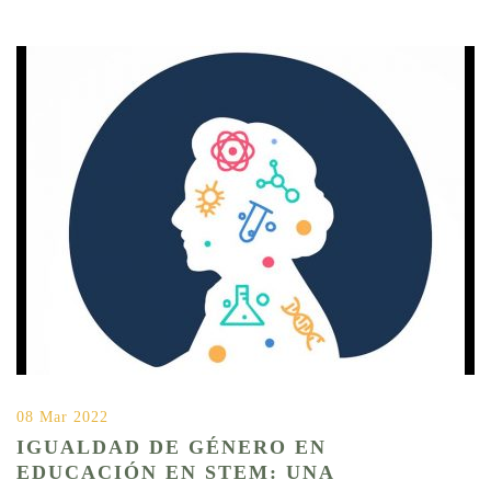
08 Mar 2022
IGUALDAD DE GÉNERO EN
EDUCACIÓN EN STEM: UNA