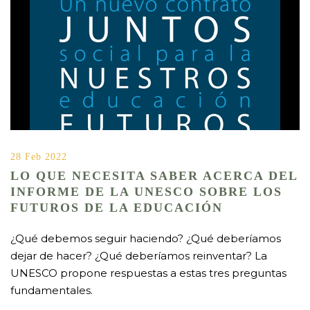
28 Feb 2022
LO QUE NECESITA SABER ACERCA DEL
INFORME DE LA UNESCO SOBRE LOS
FUTUROS DE LA EDUCACIÓN
¿Qué debemos seguir haciendo? ¿Qué deberíamos
dejar de hacer? ¿Qué deberíamos reinventar? La
UNESCO propone respuestas a estas tres preguntas
fundamentales.