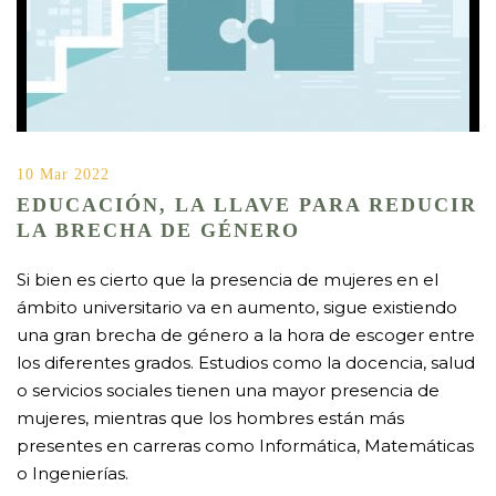
10 Mar 2022
EDUCACIÓN, LA LLAVE PARA REDUCIR
LA BRECHA DE GÉNERO
Si bien es cierto que la presencia de mujeres en el
ámbito universitario va en aumento, sigue existiendo
una gran brecha de género a la hora de escoger entre
los diferentes grados. Estudios como la docencia, salud
o servicios sociales tienen una mayor presencia de
mujeres, mientras que los hombres están más
presentes en carreras como Informática, Matemáticas
o Ingenierías.