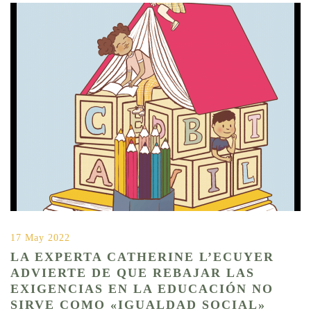
17 May 2022
LA EXPERTA CATHERINE L’ECUYER
ADVIERTE DE QUE REBAJAR LAS
EXIGENCIAS EN LA EDUCACIÓN NO
SIRVE COMO «IGUALDAD SOCIAL»