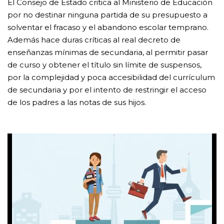
El Consejo de Estado critica al Ministerio de Educación
por no destinar ninguna partida de su presupuesto a
solventar el fracaso y el abandono escolar temprano.
Además hace duras críticas al real decreto de
enseñanzas mínimas de secundaria, al permitir pasar
de curso y obtener el título sin límite de suspensos,
por la complejidad y poca accesibilidad del currículum
de secundaria y por el intento de restringir el acceso
de los padres a las notas de sus hijos.