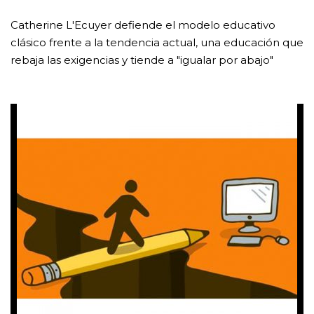
Catherine L'Ecuyer defiende el modelo educativo
clásico frente a la tendencia actual, una educación que
rebaja las exigencias y tiende a "igualar por abajo"