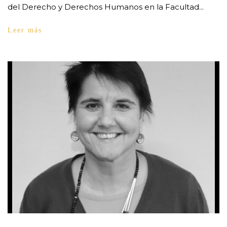
del Derecho y Derechos Humanos en la Facultad...
Leer más