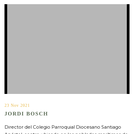
23 Nov 2021
JORDI BOSCH
Director del Colegio Parroquial Diocesano Santiago