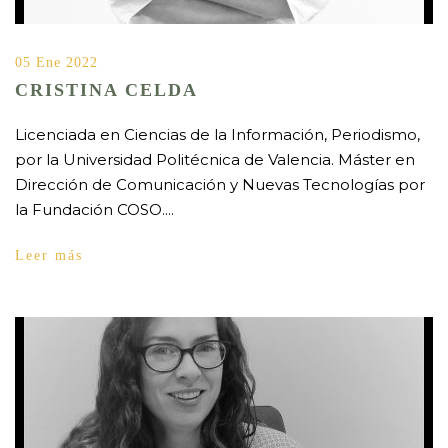
05 Ene 2022
CRISTINA CELDA
Licenciada en Ciencias de la Información, Periodismo,
por la Universidad Politécnica de Valencia. Máster en
Dirección de Comunicación y Nuevas Tecnologías por
la Fundación COSO....
Leer más