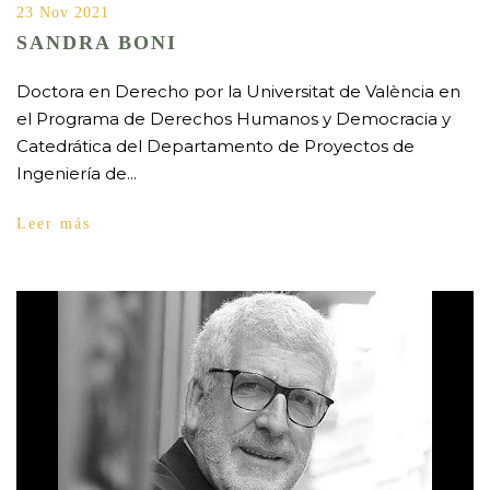
23 Nov 2021
SANDRA BONI
Doctora en Derecho por la Universitat de València en
el Programa de Derechos Humanos y Democracia y
Catedrática del Departamento de Proyectos de
Ingeniería de...
Leer más