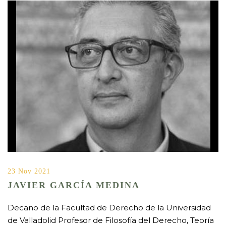
23 Nov 2021
JAVIER GARCÍA MEDINA
Decano de la Facultad de Derecho de la Universidad
de Valladolid Profesor de Filosofía del Derecho, Teoría