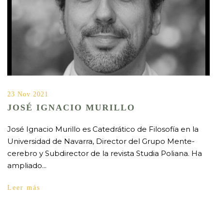
23 Nov 2021
JOSÉ IGNACIO MURILLO
José Ignacio Murillo es Catedrático de Filosofía en la
Universidad de Navarra, Director del Grupo Mente-
cerebro y Subdirector de la revista Studia Poliana. Ha
ampliado...
Leer más