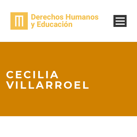
CECILIA
VILLARROEL