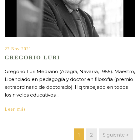
22 Nov 2021
GREGORIO LURI
Gregorio Luri Medrano (Azagra, Navarra, 1955). Maestro,
Licenciado en pedagogía y doctor en filosofía (premio
extraordinario de doctorado). Hq trabajado en todos
los niveles educativos:...
Leer más
1
2
Siguiente >