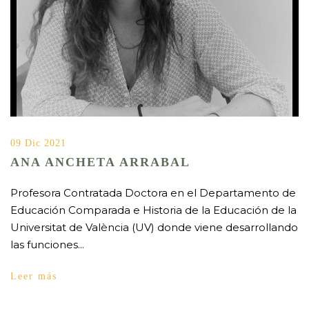
09 Dic 2021
ANA ANCHETA ARRABAL
Profesora Contratada Doctora en el Departamento de
Educación Comparada e Historia de la Educación de la
Universitat de València (UV) donde viene desarrollando
las funciones...
Leer más