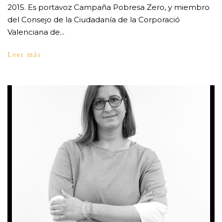
2015. Es portavoz Campaña Pobresa Zero, y miembro
del Consejo de la Ciudadanía de la Corporació
Valenciana de...
Leer más