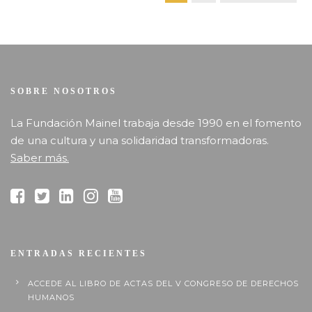
SOBRE NOSOTROS
La Fundación Mainel trabaja desde 1990 en el fomento
de una cultura y una solidaridad transformadoras.
Saber más.
ENTRADAS RECIENTES
ACCEDE AL LIBRO DE ACTAS DEL V CONGRESO DE DERECHOS
HUMANOS