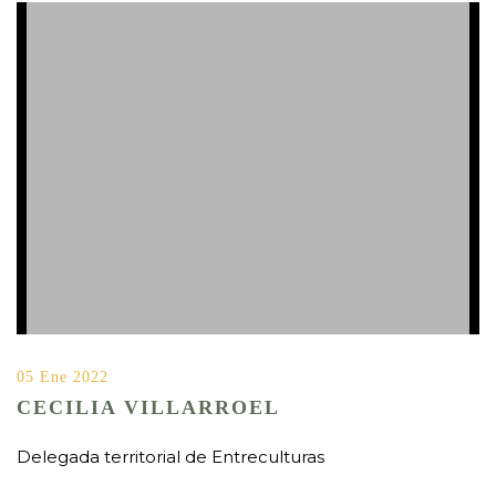
05 Ene 2022
CECILIA VILLARROEL
Delegada territorial de Entreculturas