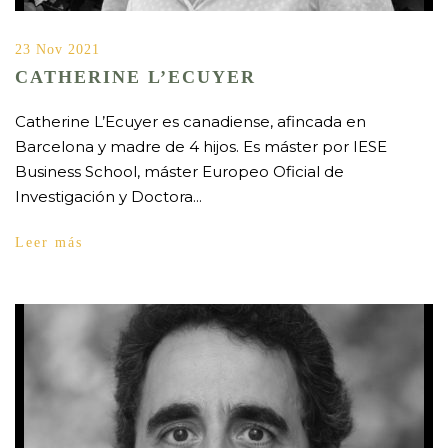
23 Nov 2021
CATHERINE L’ECUYER
Catherine L’Ecuyer es canadiense, afincada en
Barcelona y madre de 4 hijos. Es máster por IESE
Business School, máster Europeo Oficial de
Investigación y Doctora...
Leer más