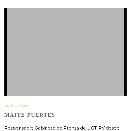
05 Ene 2022
MAITE PUERTES
Responsable Gabinete de Prensa de UGT-PV desde