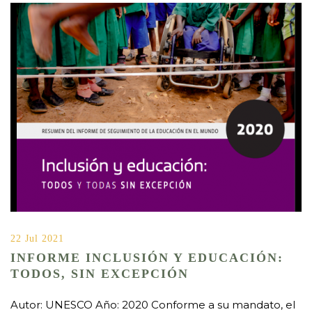
22 Jul 2021
INFORME INCLUSIÓN Y EDUCACIÓN:
TODOS, SIN EXCEPCIÓN
Autor: UNESCO Año: 2020 Conforme a su mandato, el