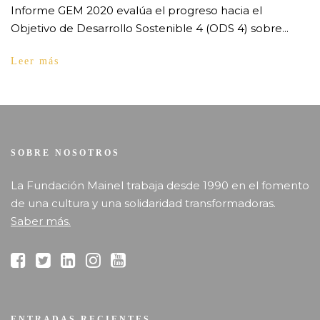
Informe GEM 2020 evalúa el progreso hacia el
Objetivo de Desarrollo Sostenible 4 (ODS 4) sobre...
Leer más
SOBRE NOSOTROS
La Fundación Mainel trabaja desde 1990 en el fomento
de una cultura y una solidaridad transformadoras.
Saber más.
ENTRADAS RECIENTES