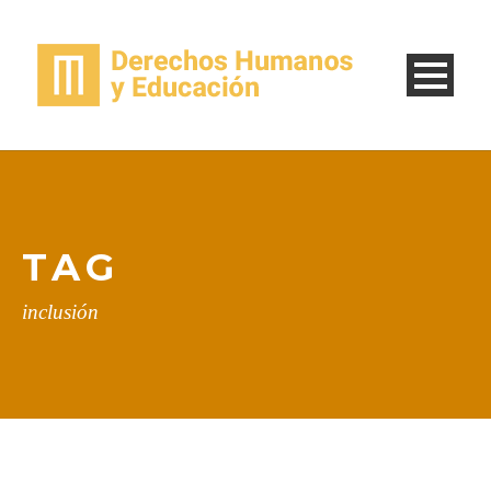
TAG
inclusión