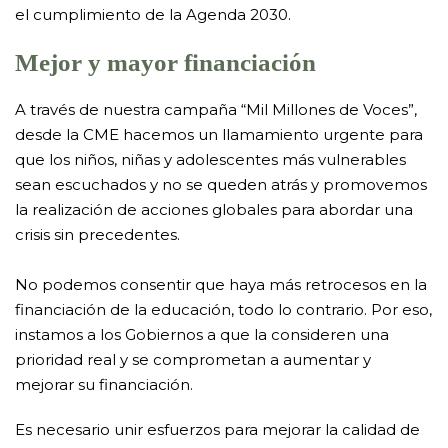
el cumplimiento de la Agenda 2030.
Mejor y mayor financiación
A través de nuestra campaña “Mil Millones de Voces”,
desde la CME hacemos un llamamiento urgente para
que los niños, niñas y adolescentes más vulnerables
sean escuchados y no se queden atrás y promovemos
la realización de acciones globales para abordar una
crisis sin precedentes.
No podemos consentir que haya más retrocesos en la
financiación de la educación, todo lo contrario. Por eso,
instamos a los Gobiernos a que la consideren una
prioridad real y se comprometan a aumentar y
mejorar su financiación.
Es necesario unir esfuerzos para mejorar la calidad de