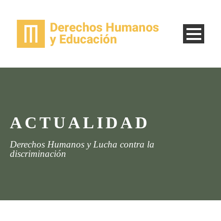
ACTUALIDAD
Derechos Humanos y Lucha contra la
discriminación