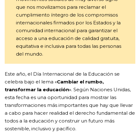
que nos movilizamos para reclamar el
cumplimiento íntegro de los compromisos
internacionales firmados por los Estados y la
comunidad internacional para garantizar el
acceso a una educación de calidad gratuita,
equitativa e inclusiva para todas las personas
del mundo.
Este año, el Día Internacional de la Educación se
celebra bajo el lema «
Cambiar el rumbo,
transformar la educación
». Según Naciones Unidas,
esta fecha es una oportunidad para mostrar las
transformaciones más importantes que hay que llevar
a cabo para hacer realidad el derecho fundamental de
todos a la educación y construir un futuro más
sostenible, inclusivo y pacífico.