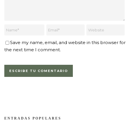
Save my name, email, and website in this browser for
the next time I comment.
ENTRADAS POPULARES