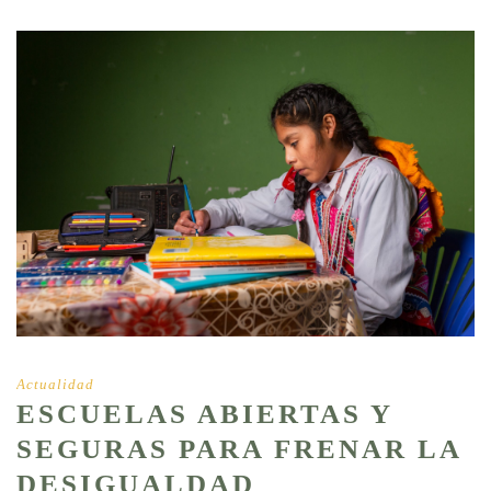
Actualidad
ESCUELAS ABIERTAS Y
SEGURAS PARA FRENAR LA
DESIGUALDAD