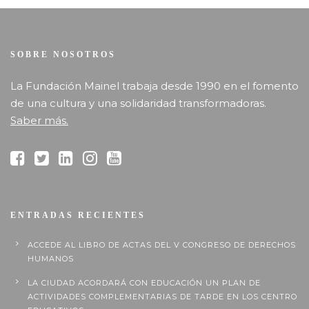
SOBRE NOSOTROS
La Fundación Mainel trabaja desde 1990 en el fomento
de una cultura y una solidaridad transformadoras.
Saber más.
ENTRADAS RECIENTES
ACCEDE AL LIBRO DE ACTAS DEL V CONGRESO DE DERECHOS
HUMANOS
LA CIUDAD ACORDARÁ CON EDUCACIÓN UN PLAN DE
ACTIVIDADES COMPLEMENTARIAS DE TARDE EN LOS CENTRO