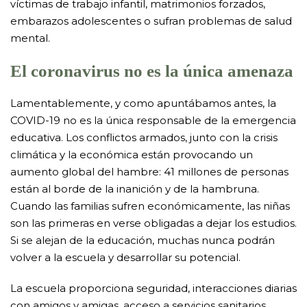
víctimas de trabajo infantil, matrimonios forzados,
embarazos adolescentes o sufran problemas de salud
mental.
El coronavirus no es la única amenaza
Lamentablemente, y como apuntábamos antes, la
COVID-19 no es la única responsable de la emergencia
educativa. Los conflictos armados, junto con la crisis
climática y la económica están provocando un
aumento global del hambre: 41 millones de personas
están al borde de la inanición y de la hambruna.
Cuando las familias sufren económicamente, las niñas
son las primeras en verse obligadas a dejar los estudios.
Si se alejan de la educación, muchas nunca podrán
volver a la escuela y desarrollar su potencial.
La escuela proporciona seguridad, interacciones diarias
con amigos y amigas, acceso a servicios sanitarios