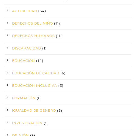
ACTUALIDAD
(54)
DERECHOS DEL NIÑO
(11)
DERECHOS HUMANOS
(11)
DISCAPACIDAD
(1)
EDUCACIÓN
(14)
EDUCACIÓN DE CALIDAD
(6)
EDUCACIÓN INCLUSIVA
(3)
FORMACIÓN
(6)
IGUALDAD DE GÉNERO
(3)
INVESTIGACIÓN
(5)
OPINIÓN
(9)