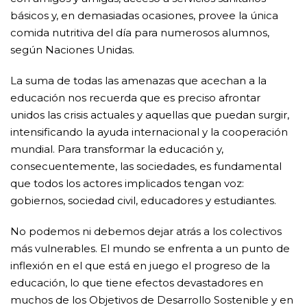
básicos y, en demasiadas ocasiones, provee la única
comida nutritiva del día para numerosos alumnos,
según Naciones Unidas.
La suma de todas las amenazas que acechan a la
educación nos recuerda que es preciso afrontar
unidos las crisis actuales y aquellas que puedan surgir,
intensificando la ayuda internacional y la cooperación
mundial. Para transformar la educación y,
consecuentemente, las sociedades, es fundamental
que todos los actores implicados tengan voz:
gobiernos, sociedad civil, educadores y estudiantes.
No podemos ni debemos dejar atrás a los colectivos
más vulnerables. El mundo se enfrenta a un punto de
inflexión en el que está en juego el progreso de la
educación, lo que tiene efectos devastadores en
muchos de los Objetivos de Desarrollo Sostenible y en