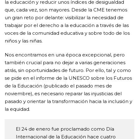
la educación y reducir unos índices de desigualdad
que, cada vez, son mayores. Desde la CME tenemos
un gran reto por delante: visibilizar la necesidad de
trabajar por el derecho a la educación a través de las
voces de la comunidad educativa y sobre todo de los
niños y las niñas.
Nos encontramos en una época excepcional, pero
también crucial para no dejar a varias generaciones
atrás, sin oportunidades de futuro. Por ello, tal y como
se pide en el informe de la UNESCO sobre los Futuros
de la Educación (publicado el pasado mes de
noviembre), es necesario reparar las injusticias del
pasado y orientar la transformación hacia la inclusión y
la equidad.
El 24 de enero fue proclamado como Día
Internacional de la Educación hace cuatro