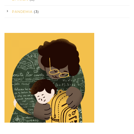
PANDEMIA
(3)