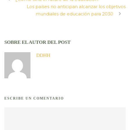
Los países no anticipan alcanzar los objetivos
mundiales de educación para 2030
SOBRE EL AUTOR DEL POST
DDHH
ESCRIBE UN COMENTARIO