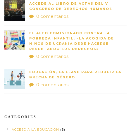
ACCEDE AL LIBRO DE ACTAS DEL V
CONGRESO DE DERECHOS HUMANOS
0 comentarios
EL ALTO COMISIONADO CONTRA LA
POBREZA INFANTIL: «LA ACOGIDA DE
NIÑOS DE UCRANIA DEBE HACERSE
RESPETANDO SUS DERECHOS»
0 comentarios
EDUCACIÓN, LA LLAVE PARA REDUCIR LA
BRECHA DE GÉNERO
0 comentarios
CATEGORIES
ACCESO A LA EDUCACIÓN
(6)