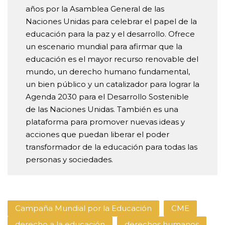
años por la Asamblea General de las
Naciones Unidas para celebrar el papel de la
educación para la paz y el desarrollo. Ofrece
un escenario mundial para afirmar que la
educación es el mayor recurso renovable del
mundo, un derecho humano fundamental,
un bien público y un catalizador para lograr la
Agenda 2030 para el Desarrollo Sostenible
de las Naciones Unidas. También es una
plataforma para promover nuevas ideas y
acciones que puedan liberar el poder
transformador de la educación para todas las
personas y sociedades.
Campaña Mundial por la Educación
CME
derecho a la educación
derechos humanos