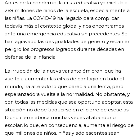
Antes de la pandemia, la crisis educativa ya excluía a
268 millones de niños de la escuela, especialmente a
las niñas. La COVID-19 ha llegado para complicar
todavía más el contexto global y nos encontramos
ante una emergencia educativa sin precedentes. Se
han agravado las desigualdades de género y están en
peligro los progresos logrados durante décadas en
defensa de la infancia.
La irrupción de la nueva variante ómicron, que ha
vuelto a aumentar las cifras de contagio en todo el
mundo, ha alterado lo que parecía una lenta, pero
esperanzadora vuelta a la normalidad. No obstante, y
con todas las medidas que sea oportuno adoptar, esta
situación no debe traducirse en el cierre de escuelas.
Dicho cierre aboca muchas veces al abandono
escolar, lo que, en consecuencia, aumenta el riesgo de
que millones de niños, niñas y adolescentes sean